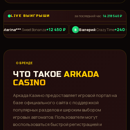
LIVE ВЫИГРЫШИ
за последний час ·
14 218 540 ₽
+12 450 ₽
+240 015 ₽
a***
Валерий
·
Sweet Bonanza
·
Crazy Time
В
О БРЕНДЕ
ЧТО ТАКОЕ
ARKADA
CASINO
Аркада Казино предоставляет игровой портал на
базе официального сайта с поддержкой
популярных разделов и широким выбором
игровых автоматов. Пользователи могут
воспользоваться быстрой регистрацией и