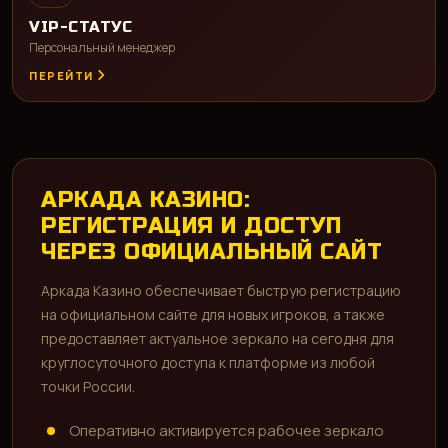
VIP-СТАТУС
Персональный менеджер
ПЕРЕЙТИ
АРКАДА КАЗИНО:
РЕГИСТРАЦИЯ И ДОСТУП
ЧЕРЕЗ ОФИЦИАЛЬНЫЙ САЙТ
Аркада Казино обеспечивает быструю регистрацию
на официальном сайте для новых игроков, а также
предоставляет актуальное зеркало на сегодня для
круглосуточного доступа к платформе из любой
точки России.
Оперативно активируется рабочее зеркало