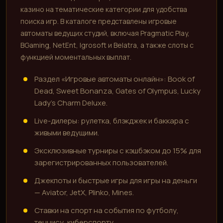
казино на тематические категории для удобства
поиска игр. В каталоге представлены игровые
автоматы ведущих студий, включая Pragmatic Play,
BGaming, NetEnt, Igrosoft и Belatra, а также слоты с
функцией моментальных выплат.
Раздел «Игровые автоматы онлайн»: Book of
Dead, Sweet Bonanza, Gates of Olympus, Lucky
Lady's Charm Deluxe.
Live-дилеры: рулетка, блэкджек и баккара с
живыми ведущими.
Эксклюзивные турниры с кэшбэком до 15% для
зарегистрированных пользователей.
Джекпоты и быстрые игры для игры на деньги
— Aviator, JetX, Plinko, Mines.
Ставки на спорт на события по футболу,
теннису, киберспорту.