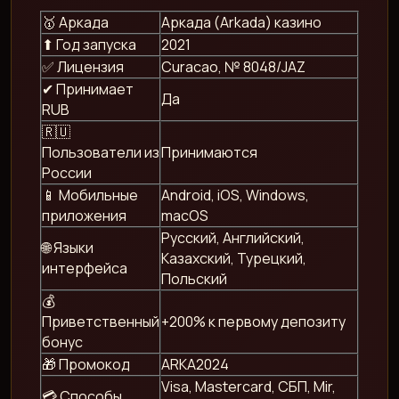
🥇 Аркада
Аркада (Arkada) казино
⬆ Год запуска
2021
✅ Лицензия
Curacao, № 8048/JAZ
✔ Принимает
Да
RUB
🇷🇺
Пользователи из
Принимаются
России
📱 Мобильные
Android, iOS, Windows,
приложения
macOS
Русский, Английский,
🌐 Языки
Казахский, Турецкий,
интерфейса
Польский
💰
Приветственный
+200% к первому депозиту
бонус
🎁 Промокод
ARKA2024
Visa, Mastercard, СБП, Mir,
💳 Способы