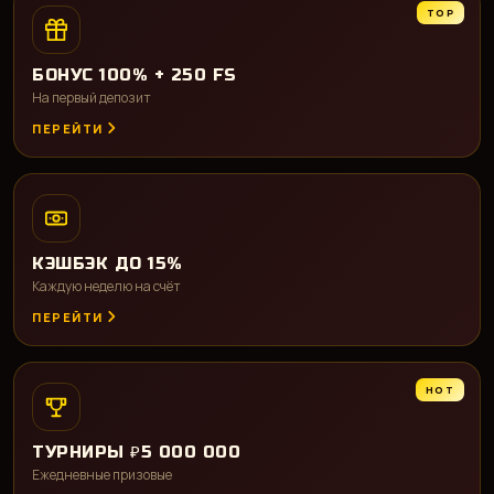
TOP
БОНУС 100% + 250 FS
На первый депозит
ПЕРЕЙТИ
КЭШБЭК ДО 15%
Каждую неделю на счёт
ПЕРЕЙТИ
HOT
ТУРНИРЫ ₽5 000 000
Ежедневные призовые