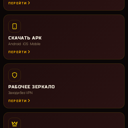
ПЕРЕЙТИ
СКАЧАТЬ APK
Android · iOS · Mobile
ПЕРЕЙТИ
РАБОЧЕЕ ЗЕРКАЛО
Заходи без VPN
ПЕРЕЙТИ