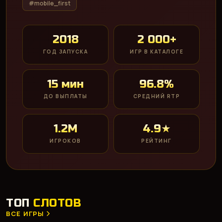
#mobile_first
2018
2 000+
ГОД ЗАПУСКА
ИГР В КАТАЛОГЕ
15 мин
96.8%
ДО ВЫПЛАТЫ
СРЕДНИЙ RTP
1.2M
4.9★
ИГРОКОВ
РЕЙТИНГ
ТОП
СЛОТОВ
ВСЕ ИГРЫ