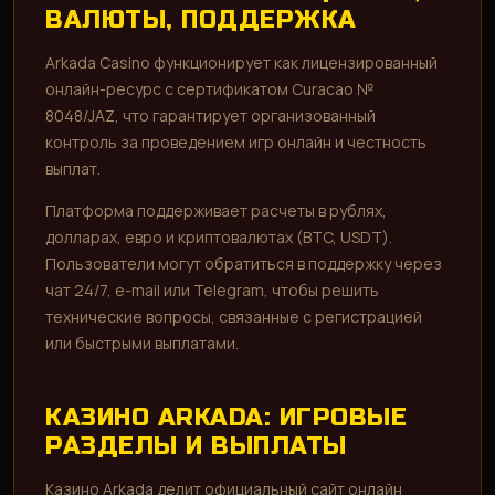
ВАЛЮТЫ, ПОДДЕРЖКА
Arkada Casino функционирует как лицензированный
онлайн-ресурс с сертификатом Curacao №
8048/JAZ, что гарантирует организованный
контроль за проведением игр онлайн и честность
выплат.
Платформа поддерживает расчеты в рублях,
долларах, евро и криптовалютах (BTC, USDT).
Пользователи могут обратиться в поддержку через
чат 24/7, e-mail или Telegram, чтобы решить
технические вопросы, связанные с регистрацией
или быстрыми выплатами.
КАЗИНО ARKADA: ИГРОВЫЕ
РАЗДЕЛЫ И ВЫПЛАТЫ
Казино Arkada делит официальный сайт онлайн