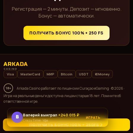
Регистрация — 2 минуты. Депозит — мгновенно.
Бонус — автоматически.
ПОЛУЧИТЬ БОНУС 100% + 250 FS
ARKADA
CASINO
Visa
MasterCard
МИР
Bitcoin
USDT
ЮMoney
Arkada Casino работает по лицензии Curaçao eGaming · © 2026 ·
18+
Игра на реальные деньги доступна лицам старше 18 лет. Помните об
ответственной игре.
Валерий выиграл
+240 015 ₽
В
ИГРАТЬ
Crazy Time · Уфа
ПОЛУЧИТЬ БОНУС 100% + 250FS