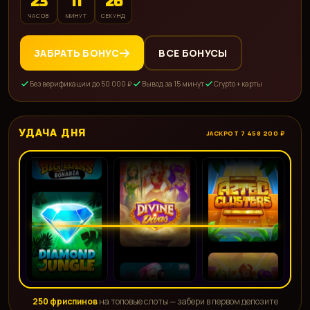
23
11
24
ЧАСОВ
МИНУТ
СЕКУНД
ЗАБРАТЬ БОНУС
ВСЕ БОНУСЫ
Без верификации до 50 000 ₽
Вывод за 15 минут
Crypto + карты
УДАЧА ДНЯ
JACKPOT 7 458 200 ₽
250 фриспинов
на топовые слоты — забери в первом депозите