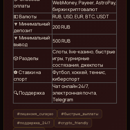
WebMoney, Payeer, AstroPay,
оплаты
биржи криптовалют
💵 Валюты
RUB, USD, EUR, BTC, USDT
🔽 Минимальный
200 RUB
депозит
🔽 Минимальный
500 RUB
вывод
Слоты, live-казино, быстрые
🎲 Разделы
игры, турнирные
состязания, джекпоты
⚽ Ставки на
Футбол, хоккей, теннис,
спорт
киберспорт
Чат онлайн 24/7,
🔍 Поддержка
электронная почта,
Telegram
#лицензия_curaçao
#быстрые_выплаты
#поддержка_24/7
#crypto_friendly